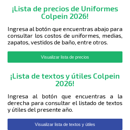
¡Lista de precios de Uniformes
Colpein 2026!
Ingresa al botón que encuentras abajo para
consultar los costos de uniformes, medias,
zapatos, vestidos de baño, entre otros.
Visualizar lista de precios
¡Lista de textos y útiles Colpein
2026!
Ingresa al botón que encuentras a la
derecha para consultar el listado de textos
y útiles del presente año.
Visualizar lista de textos y útiles