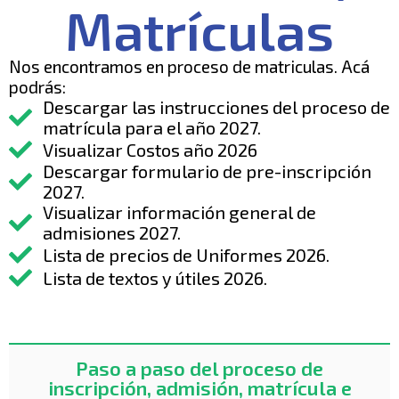
Matrículas
Nos encontramos en proceso de matriculas. Acá
podrás:
Descargar las instrucciones del proceso de
matrícula para el año 2027.
Visualizar Costos año 2026
Descargar formulario de pre-inscripción
2027.
Visualizar información general de
admisiones 2027.
Lista de precios de Uniformes 2026.
Lista de textos y útiles 2026.
Paso a paso del proceso de
inscripción, admisión, matrícula e