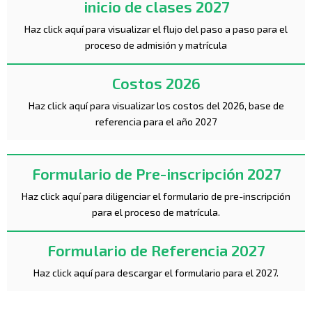
inicio de clases 2027
Haz click aquí para visualizar el flujo del paso a paso para el
proceso de admisión y matrícula
Costos 2026
Haz click aquí para visualizar los costos del 2026, base de
referencia para el año 2027
Formulario de Pre-inscripción 2027
Haz click aquí para diligenciar el formulario de pre-inscripción
para el proceso de matrícula.
Formulario de Referencia 2027
Haz click aquí para descargar el formulario para el 2027.