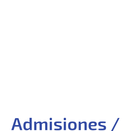
Admisiones /