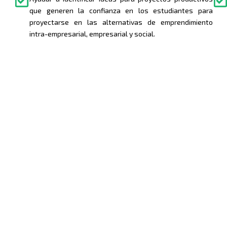
que generen la confianza en los estudiantes para
proyectarse en las alternativas de emprendimiento
intra-empresarial, empresarial y social.