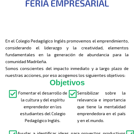
FERIA EMPRESARIAL
En el Colegio Pedagógico Inglés promovemos el emprendimiento,
considerando el liderazgo y la creatividad, elementos
fundamentales en la generación de abundancia para la
comunidad Madrileña.
Somos conscientes del impacto inmediato y a largo plazo de
nuestras acciones, por eso acogemos los siguientes objetivos:
Objetivos
Fomentar el desarrollo de
Sensibilizar sobre la
la cultura y del espíritu
relevancia e importancia
emprendedor en los
que tiene la mentalidad
estudiantes del Colegio
emprendedora en el país
Pedagógico Inglés.
y en el mundo.
Ayudar a identificar ideas para proyectos productivos