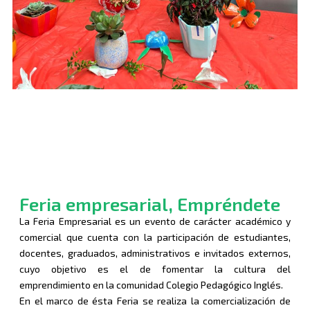
Feria empresarial, Empréndete
La Feria Empresarial es un evento de carácter académico y
comercial que cuenta con la participación de estudiantes,
docentes, graduados, administrativos e invitados externos,
cuyo objetivo es el de fomentar la cultura del
emprendimiento en la comunidad Colegio Pedagógico Inglés.
En el marco de ésta Feria se realiza la comercialización de